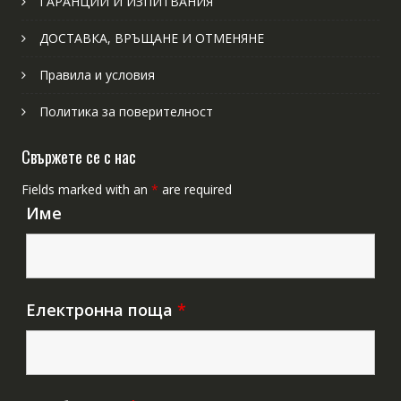
ГАРАНЦИИ И ИЗПИТВАНИЯ
ДОСТАВКА, ВРЪЩАНЕ И ОТМЕНЯНЕ
Правила и условия
Политика за поверителност
Свържете се с нас
Fields marked with an
*
are required
Име
Електронна поща
*