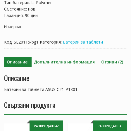
Тип батерия: Li-Polymer
Състояние: нов
Гаранция: 90 дни
Изчерпан
Код:
SL20115-bg1
Категория:
Батерии за таблети
Описание
Допълнителна информация
Отзиви (2)
Описание
Батерии за таблети ASUS C21-P1801
Свързани продукти
РАЗПРОДАЖБА!
РАЗПРОДАЖБА!