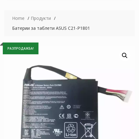
Home
Продукти
Батерии за таблети ASUS C21-P1801
РАЗПРОДАЖБА!