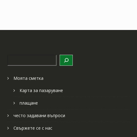
Търсене
Моята сметка
Карта за пазаруване
плащане
често задавани въпроси
Свържете се с нас