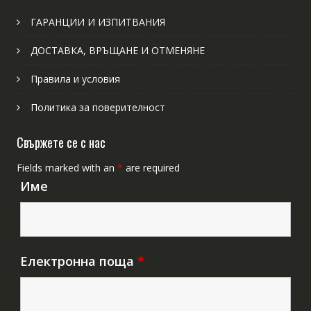
ГАРАНЦИИ И ИЗПИТВАНИЯ
ДОСТАВКА, ВРЪЩАНЕ И ОТМЕНЯНЕ
Правила и условия
Политика за поверителност
Свържете се с нас
Fields marked with an
*
are required
Име
Електронна поща
*