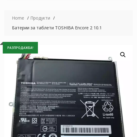
Home
Продукти
Батерии за таблети TOSHIBA Encore 2 10.1
РАЗПРОДАЖБА!