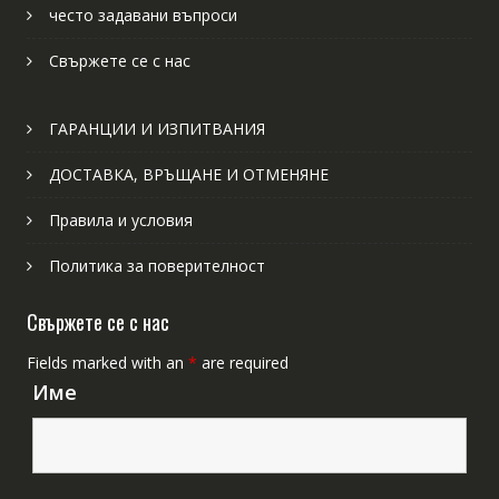
често задавани въпроси
Свържете се с нас
ГАРАНЦИИ И ИЗПИТВАНИЯ
ДОСТАВКА, ВРЪЩАНЕ И ОТМЕНЯНЕ
Правила и условия
Политика за поверителност
Свържете се с нас
Fields marked with an
*
are required
Име