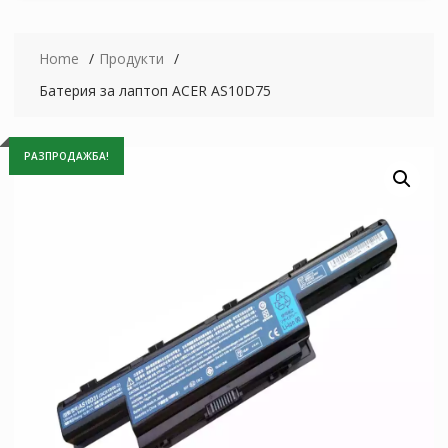
Home
Продукти
Батерия за лаптоп ACER AS10D75
РАЗПРОДАЖБА!