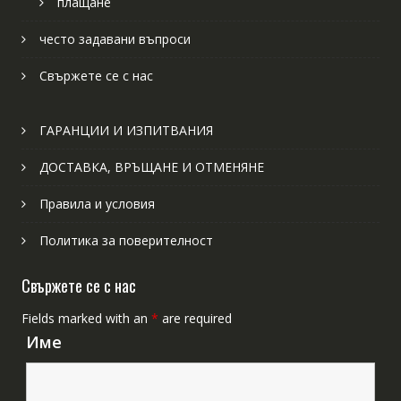
плащане
често задавани въпроси
Свържете се с нас
ГАРАНЦИИ И ИЗПИТВАНИЯ
ДОСТАВКА, ВРЪЩАНЕ И ОТМЕНЯНЕ
Правила и условия
Политика за поверителност
Свържете се с нас
Fields marked with an
*
are required
Име