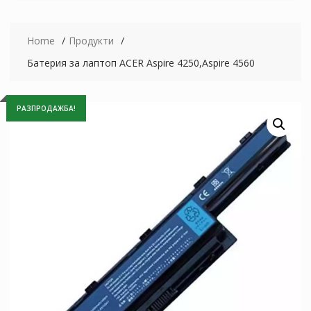
Home
Продукти
Батерия за лаптоп ACER Aspire 4250,Aspire 4560
РАЗПРОДАЖБА!