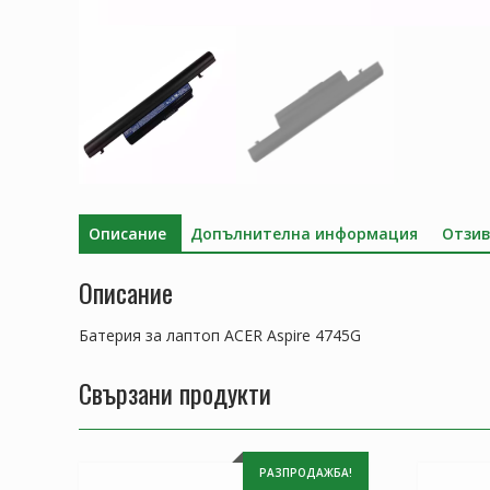
Описание
Допълнителна информация
Отзив
Описание
Батерия за лаптоп ACER Aspire 4745G
Свързани продукти
РАЗПРОДАЖБА!