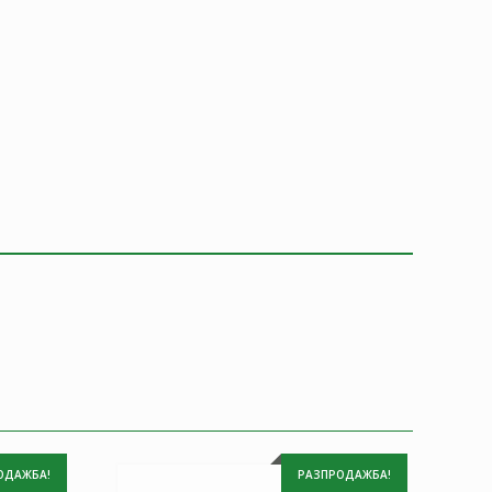
ОДАЖБА!
РАЗПРОДАЖБА!