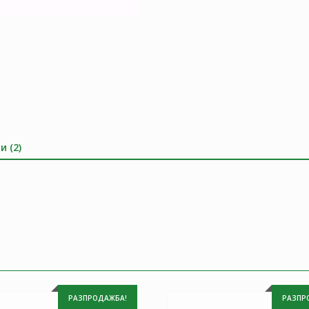
и (2)
РАЗПРОДАЖБА!
РАЗПР