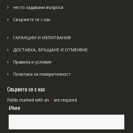
често задавани въпроси
Свържете се с нас
ГАРАНЦИИ И ИЗПИТВАНИЯ
ДОСТАВКА, ВРЪЩАНЕ И ОТМЕНЯНЕ
Правила и условия
Политика за поверителност
Свържете се с нас
Fields marked with an
*
are required
Име