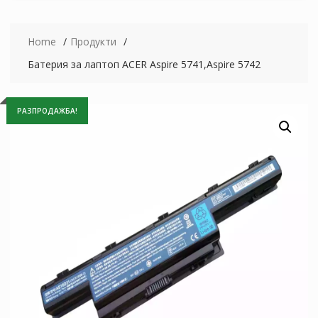
Home
Продукти
Батерия за лаптоп ACER Aspire 5741,Aspire 5742
РАЗПРОДАЖБА!