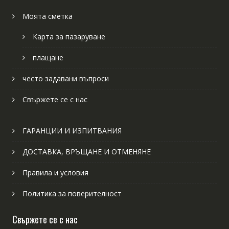
Моята сметка
Карта за пазаруване
плащане
често задавани въпроси
Свържете се с нас
ГАРАНЦИИ И ИЗПИТВАНИЯ
ДОСТАВКА, ВРЪЩАНЕ И ОТМЕНЯНЕ
Правила и условия
Политика за поверителност
Свържете се с нас