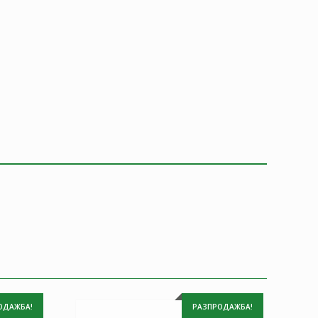
ОДАЖБА!
РАЗПРОДАЖБА!