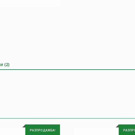
и (2)
РАЗПРОДАЖБА!
РАЗПР