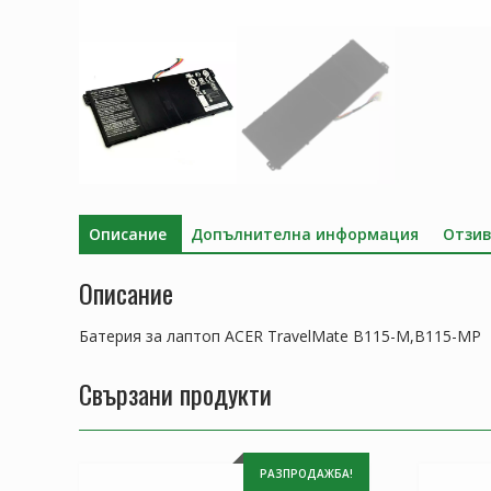
Описание
Допълнителна информация
Отзив
Описание
Батерия за лаптоп ACER TravelMate B115-M,B115-MP
Свързани продукти
РАЗПРОДАЖБА!