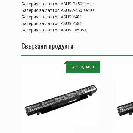
Батерия за лаптоп ASUS P450 series
Батерия за лаптоп ASUS A450 series
Батерия за лаптоп ASUS Y481
Батерия за лаптоп ASUS Y581
Батерия за лаптоп ASUS FX50VX
Свързани продукти
РАЗПРОДАЖБА!