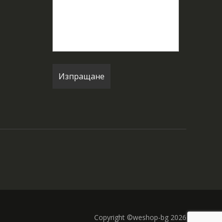
Copyright ©weshop-bg 2026