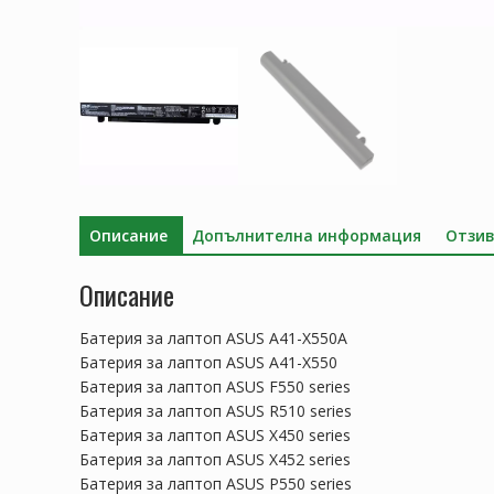
Описание
Допълнителна информация
Отзив
Описание
Батерия за лаптоп ASUS A41-X550A
Батерия за лаптоп ASUS A41-X550
Батерия за лаптоп ASUS F550 series
Батерия за лаптоп ASUS R510 series
Батерия за лаптоп ASUS X450 series
Батерия за лаптоп ASUS X452 series
Батерия за лаптоп ASUS P550 series