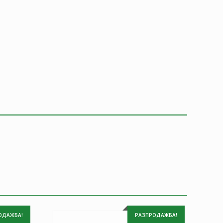
ОДАЖБА!
РАЗПРОДАЖБА!