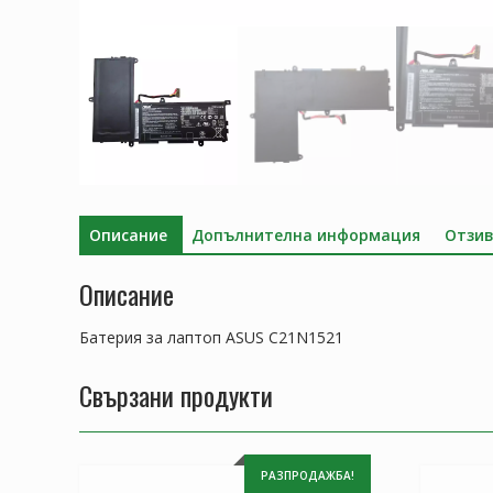
Описание
Допълнителна информация
Отзив
Описание
Батерия за лаптоп ASUS C21N1521
Свързани продукти
РАЗПРОДАЖБА!