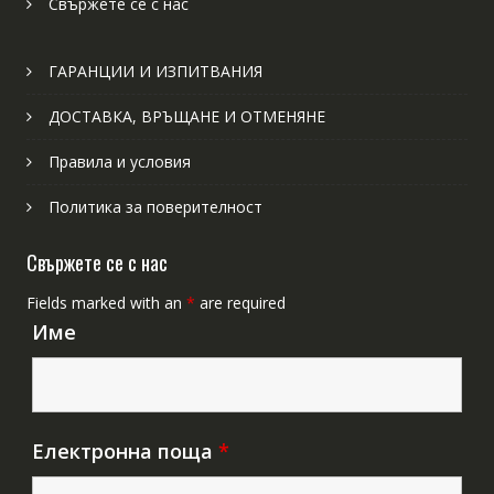
Свържете се с нас
ГАРАНЦИИ И ИЗПИТВАНИЯ
ДОСТАВКА, ВРЪЩАНЕ И ОТМЕНЯНЕ
Правила и условия
Политика за поверителност
Свържете се с нас
Fields marked with an
*
are required
Име
Електронна поща
*