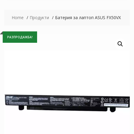
Home
Продукти
Батерия за лаптоп ASUS FX50VX
РАЗПРОДАЖБА!