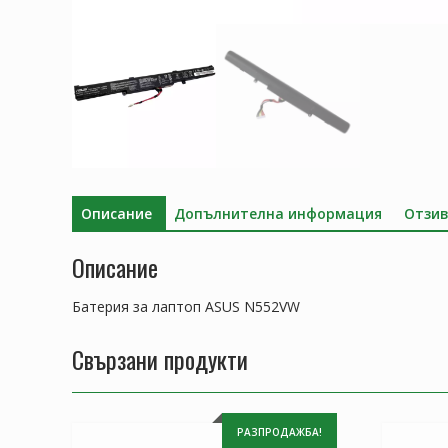
Описание
Допълнителна информация
Отзив
Описание
Батерия за лаптоп ASUS N552VW
Свързани продукти
РАЗПРОДАЖБА!