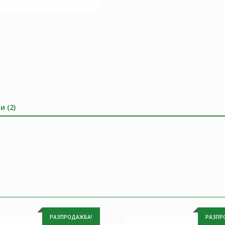
и (2)
РАЗПРОДАЖБА!
РАЗПР