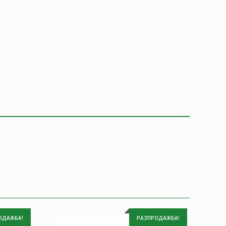
ОДАЖБА!
РАЗПРОДАЖБА!