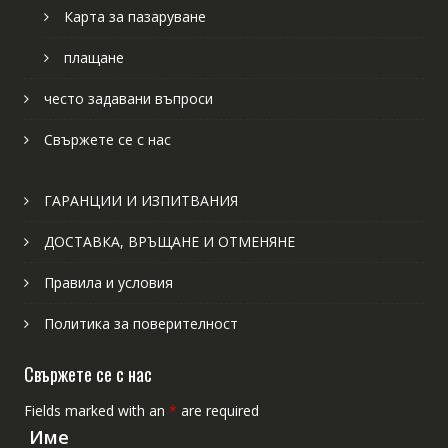
Карта за пазаруване
плащане
често задавани въпроси
Свържете се с нас
ГАРАНЦИИ И ИЗПИТВАНИЯ
ДОСТАВКА, ВРЪЩАНЕ И ОТМЕНЯНЕ
Правила и условия
Политика за поверителност
Свържете се с нас
Fields marked with an
*
are required
Име