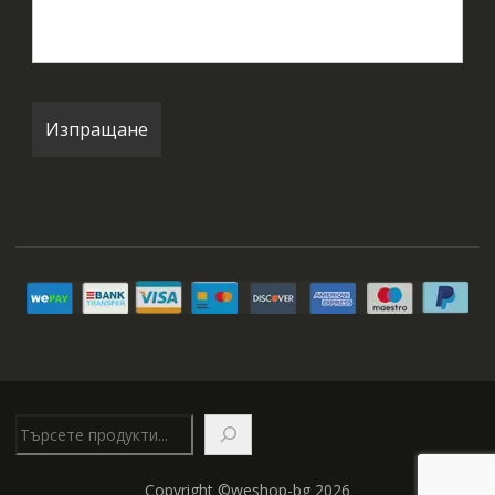
Търсене
Copyright ©weshop-bg 2026