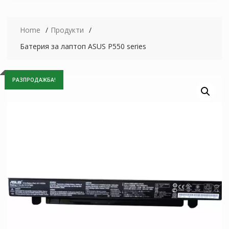
Home
Продукти
Батерия за лаптоп ASUS P550 series
РАЗПРОДАЖБА!