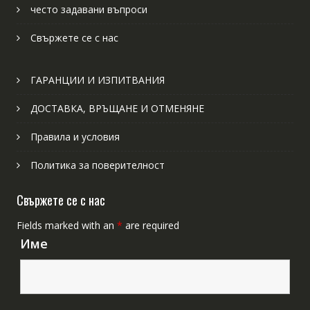
често задавани въпроси
Свържете се с нас
ГАРАНЦИИ И ИЗПИТВАНИЯ
ДОСТАВКА, ВРЪЩАНЕ И ОТМЕНЯНЕ
Правила и условия
Политика за поверителност
Свържете се с нас
Fields marked with an
*
are required
Име