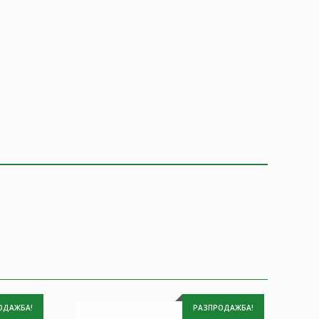
ОДАЖБА!
РАЗПРОДАЖБА!