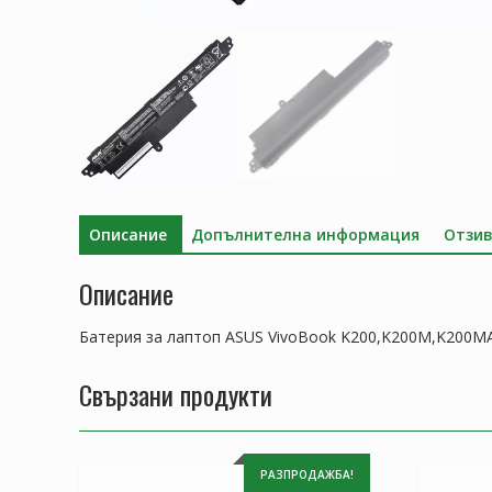
Описание
Допълнителна информация
Отзив
Описание
Батерия за лаптоп ASUS VivoBook K200,K200M,K200M
Свързани продукти
РАЗПРОДАЖБА!