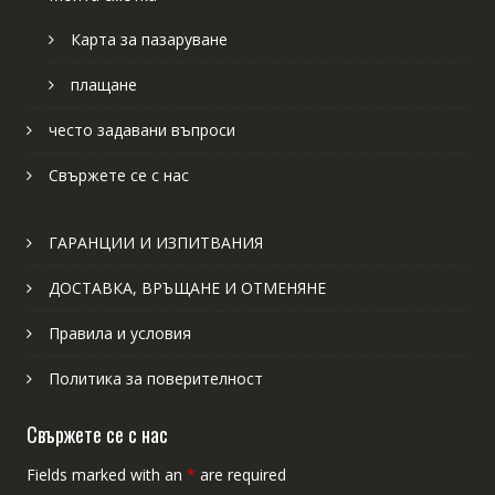
Карта за пазаруване
плащане
често задавани въпроси
Свържете се с нас
ГАРАНЦИИ И ИЗПИТВАНИЯ
ДОСТАВКА, ВРЪЩАНЕ И ОТМЕНЯНЕ
Правила и условия
Политика за поверителност
Свържете се с нас
Fields marked with an
*
are required