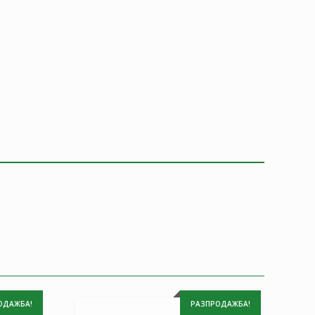
ОДАЖБА!
РАЗПРОДАЖБА!