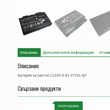
Описание
Допълнителна информация
Отзив
Описание
Батерия за лаптоп CLEVO 6-87-X710S-4J7
Свързани продукти
РАЗПРОДАЖБА!