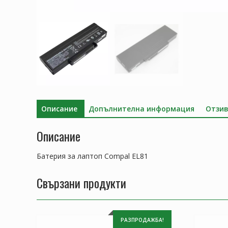
Описание
Допълнителна информация
Отзив
Описание
Батерия за лаптоп Compal EL81
Свързани продукти
РАЗПРОДАЖБА!