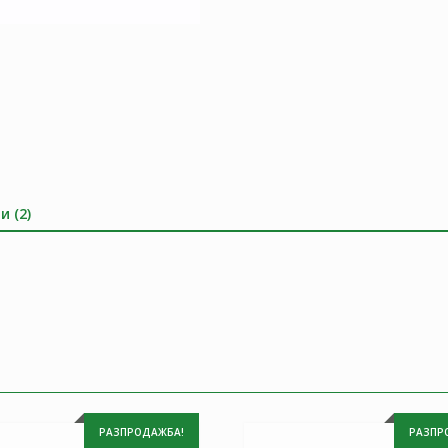
и (2)
РАЗПРОДАЖБА!
РАЗПР