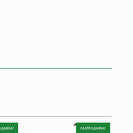
ОДАЖБА!
РАЗПРОДАЖБА!