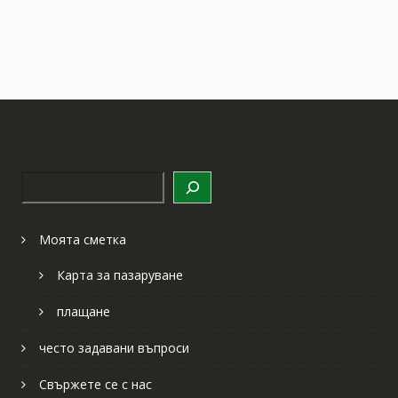
Търсене
Моята сметка
Карта за пазаруване
плащане
често задавани въпроси
Свържете се с нас