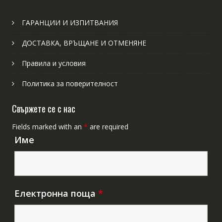
ГАРАНЦИИ И ИЗПИТВАНИЯ
ДОСТАВКА, ВРЪЩАНЕ И ОТМЕНЯНЕ
Правила и условия
Политика за поверителност
Свържете се с нас
Fields marked with an
*
are required
Име
Електронна поща
*