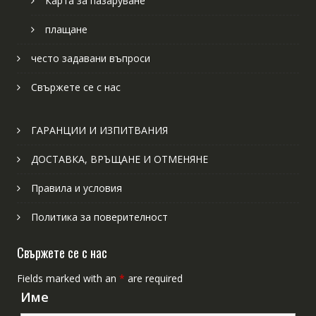
Карта за пазаруване
плащане
често задавани въпроси
Свържете се с нас
ГАРАНЦИИ И ИЗПИТВАНИЯ
ДОСТАВКА, ВРЪЩАНЕ И ОТМЕНЯНЕ
Правила и условия
Политика за поверителност
Свържете се с нас
Fields marked with an
*
are required
Име