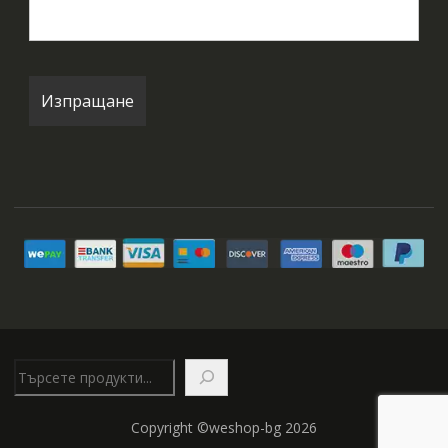
Търсене
Copyright ©weshop-bg 2026