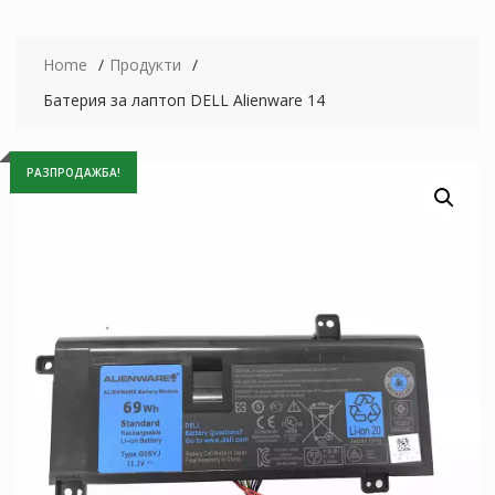
Home
Продукти
Батерия за лаптоп DELL Alienware 14
РАЗПРОДАЖБА!