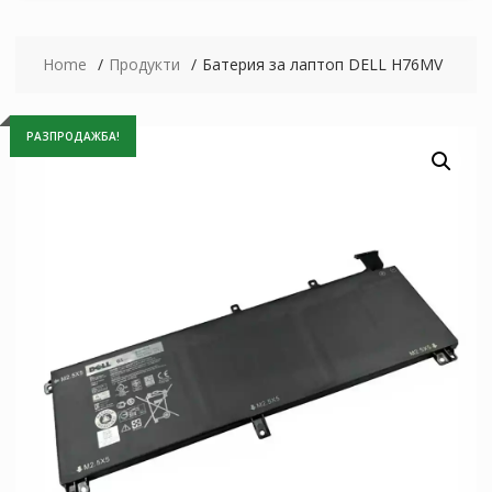
Home
Продукти
Батерия за лаптоп DELL H76MV
РАЗПРОДАЖБА!