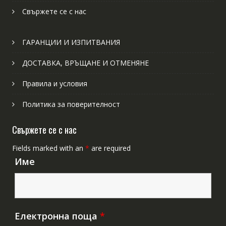
Свържете се с нас
ГАРАНЦИИ И ИЗПИТВАНИЯ
ДОСТАВКА, ВРЪЩАНЕ И ОТМЕНЯНЕ
Правила и условия
Политика за поверителност
Свържете се с нас
Fields marked with an
*
are required
Име
Електронна поща
*