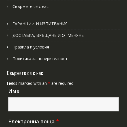
Свържете се с нас
ГАРАНЦИИ И ИЗПИТВАНИЯ
ДОСТАВКА, ВРЪЩАНЕ И ОТМЕНЯНЕ
Правила и условия
Политика за поверителност
Свържете се с нас
Fields marked with an
*
are required
Име
Електронна поща
*