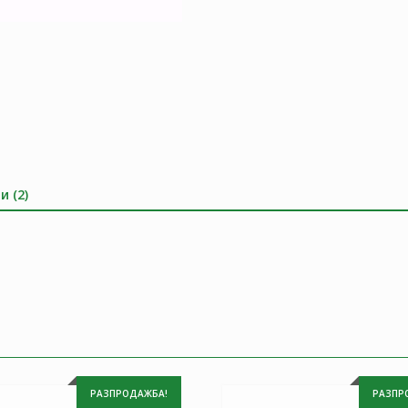
и (2)
РАЗПРОДАЖБА!
РАЗПР