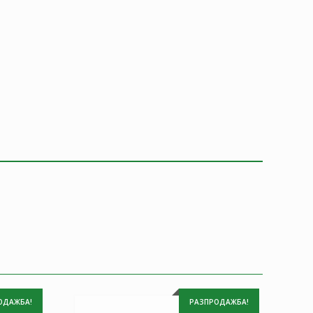
ОДАЖБА!
РАЗПРОДАЖБА!