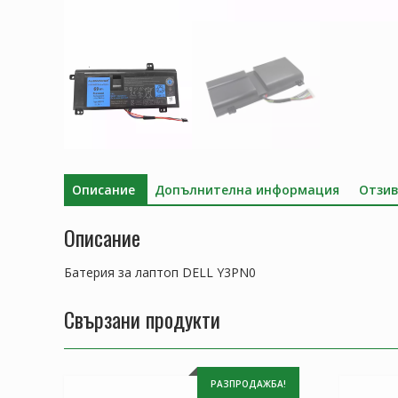
Описание
Допълнителна информация
Отзив
Описание
Батерия за лаптоп DELL Y3PN0
Свързани продукти
РАЗПРОДАЖБА!