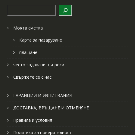
Търсене
Моята сметка
Карта за пазаруване
плащане
често задавани въпроси
Свържете се с нас
ГАРАНЦИИ И ИЗПИТВАНИЯ
ДОСТАВКА, ВРЪЩАНЕ И ОТМЕНЯНЕ
Правила и условия
Политика за поверителност