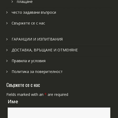
плащане
често задавани въпроси
Свържете се с нас
ГАРАНЦИИ И ИЗПИТВАНИЯ
ДОСТАВКА, ВРЪЩАНЕ И ОТМЕНЯНЕ
Правила и условия
Политика за поверителност
Свържете се с нас
Fields marked with an
*
are required
Име