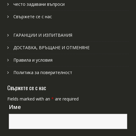
често задавани въпроси
Свържете се с нас
ГАРАНЦИИ И ИЗПИТВАНИЯ
ДОСТАВКА, ВРЪЩАНЕ И ОТМЕНЯНЕ
Правила и условия
Политика за поверителност
Свържете се с нас
Fields marked with an
*
are required
Име