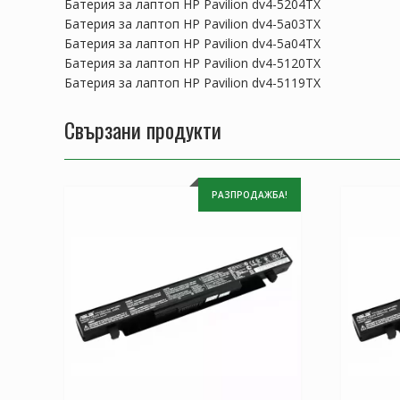
Батерия за лаптоп HP Pavilion dv4-5204TX
Батерия за лаптоп HP Pavilion dv4-5a03TX
Батерия за лаптоп HP Pavilion dv4-5a04TX
Батерия за лаптоп HP Pavilion dv4-5120TX
Батерия за лаптоп HP Pavilion dv4-5119TX
Свързани продукти
РАЗПРОДАЖБА!