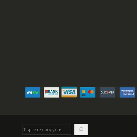
Търсене