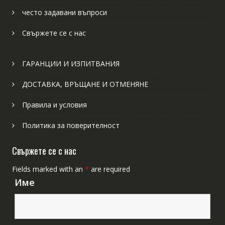
често задавани въпроси
Свържете се с нас
ГАРАНЦИИ И ИЗПИТВАНИЯ
ДОСТАВКА, ВРЪЩАНЕ И ОТМЕНЯНЕ
Правила и условия
Политика за поверителност
Свържете се с нас
Fields marked with an
*
are required
Име