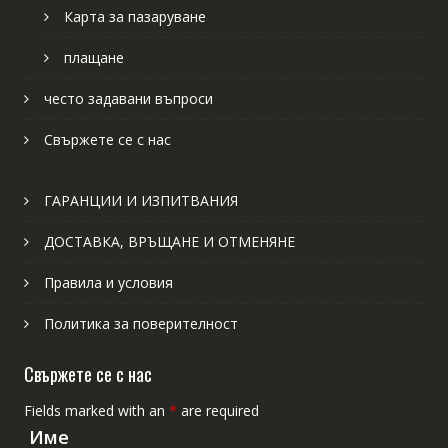
Карта за пазаруване
плащане
често задавани въпроси
Свържете се с нас
ГАРАНЦИИ И ИЗПИТВАНИЯ
ДОСТАВКА, ВРЪЩАНЕ И ОТМЕНЯНЕ
Правила и условия
Политика за поверителност
Свържете се с нас
Fields marked with an
*
are required
Име