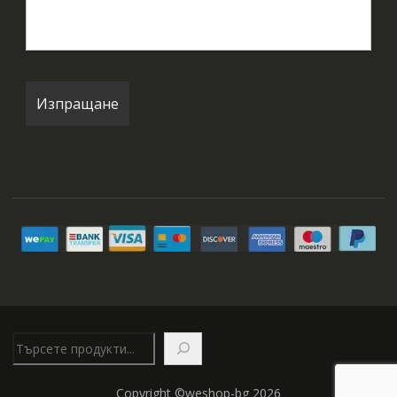
Търсене
Copyright ©weshop-bg 2026