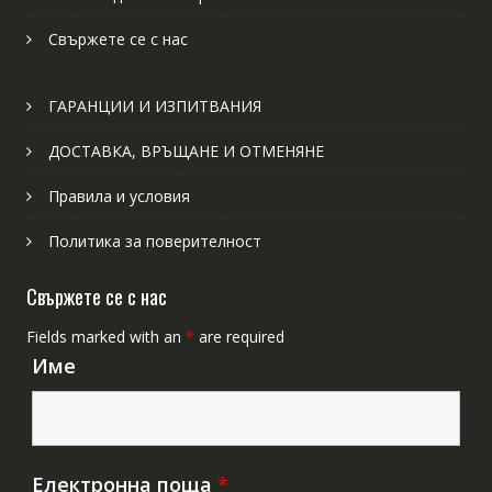
Свържете се с нас
ГАРАНЦИИ И ИЗПИТВАНИЯ
ДОСТАВКА, ВРЪЩАНЕ И ОТМЕНЯНЕ
Правила и условия
Политика за поверителност
Свържете се с нас
Fields marked with an
*
are required
Име
Електронна поща
*