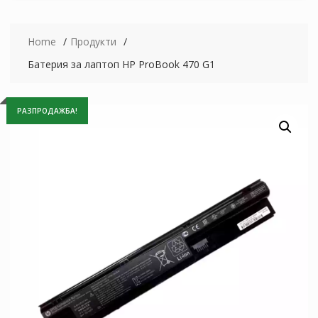
Home
Продукти
Батерия за лаптоп HP ProBook 470 G1
РАЗПРОДАЖБА!