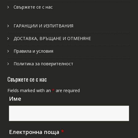
Свържете се с нас
ГАРАНЦИИ И ИЗПИТВАНИЯ
ДОСТАВКА, ВРЪЩАНЕ И ОТМЕНЯНЕ
Правила и условия
Политика за поверителност
Свържете се с нас
Fields marked with an
*
are required
Име
Електронна поща
*