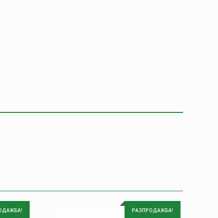
ОДАЖБА!
РАЗПРОДАЖБА!