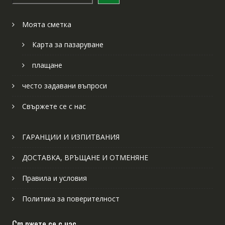
Моята сметка
Карта за пазаруване
плащане
често задавани въпроси
Свържете се с нас
ГАРАНЦИИ И ИЗПИТВАНИЯ
ДОСТАВКА, ВРЪЩАНЕ И ОТМЕНЯНЕ
Правила и условия
Политика за поверителност
Свържете се с нас