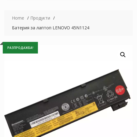
Home
Продукти
Батерия за лаптоп LENOVO 45N1124
РАЗПРОДАЖБА!