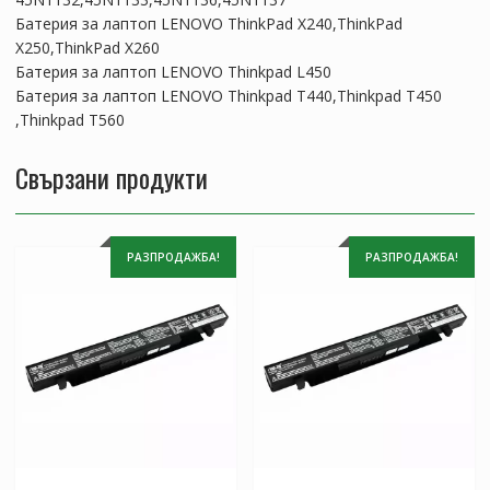
Батерия за лаптоп LENOVO ThinkPad X240,ThinkPad
X250,ThinkPad X260
Батерия за лаптоп LENOVO Thinkpad L450
Батерия за лаптоп LENOVO Thinkpad T440,Thinkpad T450
,Thinkpad T560
Свързани продукти
РАЗПРОДАЖБА!
РАЗПРОДАЖБА!