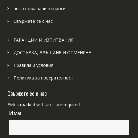
често задавани въпроси
Свържете се с нас
ГАРАНЦИИ И ИЗПИТВАНИЯ
ДОСТАВКА, ВРЪЩАНЕ И ОТМЕНЯНЕ
Правила и условия
Политика за поверителност
Свържете се с нас
Fields marked with an
*
are required
Име