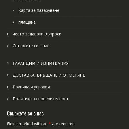
Карта за пазаруване
плащане
често задавани въпроси
Свържете се с нас
ГАРАНЦИИ И ИЗПИТВАНИЯ
ДОСТАВКА, ВРЪЩАНЕ И ОТМЕНЯНЕ
Правила и условия
Политика за поверителност
Свържете се с нас
Fields marked with an
*
are required