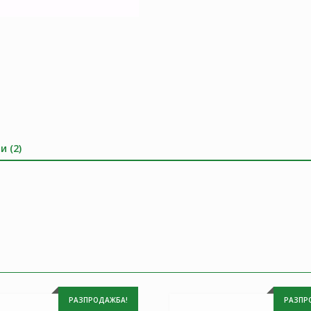
и (2)
РАЗПРОДАЖБА!
РАЗПР