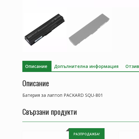
Описание
Допълнителна информация
Отзив
Описание
Батерия за лаптоп PACKARD SQU-801
Свързани продукти
РАЗПРОДАЖБА!