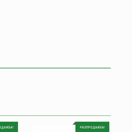
ОДАЖБА!
РАЗПРОДАЖБА!