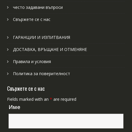
често задавани въпроси
Свържете се с нас
ГАРАНЦИИ И ИЗПИТВАНИЯ
ДОСТАВКА, ВРЪЩАНЕ И ОТМЕНЯНЕ
Правила и условия
Политика за поверителност
Свържете се с нас
Fields marked with an
*
are required
Име