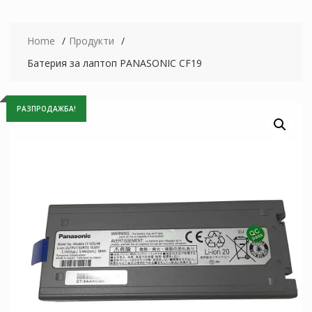
Home
Продукти
Батерия за лаптоп PANASONIC CF19
РАЗПРОДАЖБА!