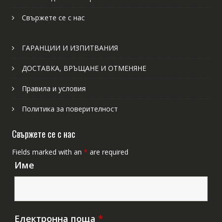
Свържете се с нас
ГАРАНЦИИ И ИЗПИТВАНИЯ
ДОСТАВКА, ВРЪЩАНЕ И ОТМЕНЯНЕ
Правила и условия
Политика за поверителност
Свържете се с нас
Fields marked with an
*
are required
Име
Електронна поща
*