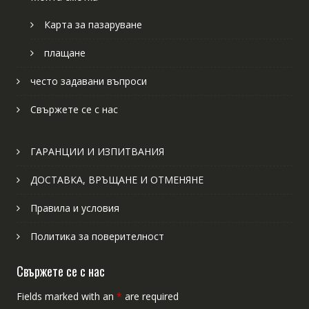
Карта за пазаруване
плащане
често задавани въпроси
Свържете се с нас
ГАРАНЦИИ И ИЗПИТВАНИЯ
ДОСТАВКА, ВРЪЩАНЕ И ОТМЕНЯНЕ
Правила и условия
Политика за поверителност
Свържете се с нас
Fields marked with an
*
are required