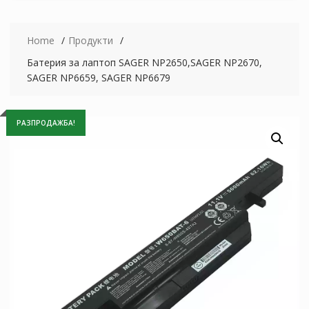
Home
Продукти
Батерия за лаптоп SAGER NP2650,SAGER NP2670,
SAGER NP6659, SAGER NP6679
РАЗПРОДАЖБА!