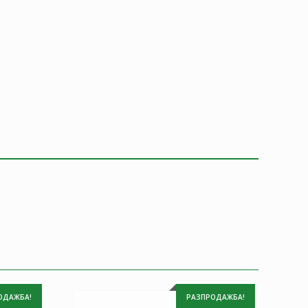
ОДАЖБА!
РАЗПРОДАЖБА!