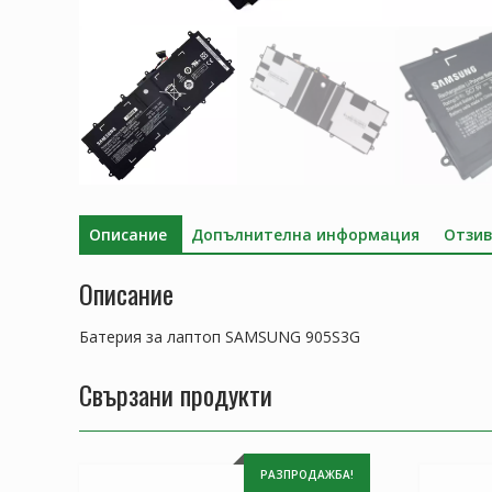
Описание
Допълнителна информация
Отзив
Описание
Батерия за лаптоп SAMSUNG 905S3G
Свързани продукти
РАЗПРОДАЖБА!