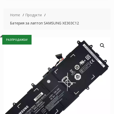
Home
Продукти
Батерия за лаптоп SAMSUNG XE303C12
РАЗПРОДАЖБА!