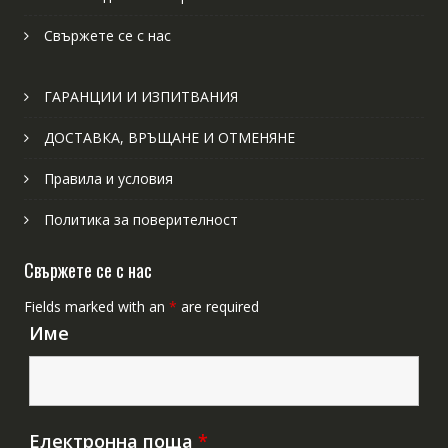
Свържете се с нас
ГАРАНЦИИ И ИЗПИТВАНИЯ
ДОСТАВКА, ВРЪЩАНЕ И ОТМЕНЯНЕ
Правила и условия
Политика за поверителност
Свържете се с нас
Fields marked with an
*
are required
Име
Електронна поща
*