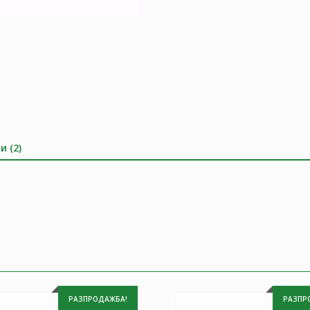
и (2)
РАЗПРОДАЖБА!
РАЗПР