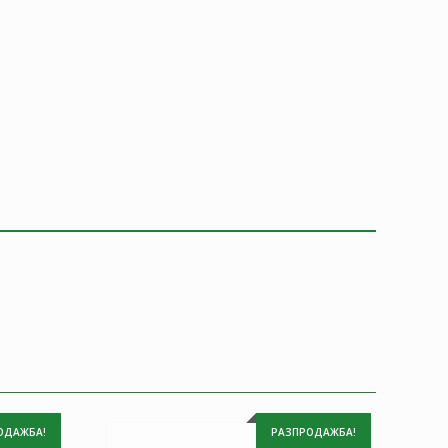
ОДАЖБА!
РАЗПРОДАЖБА!