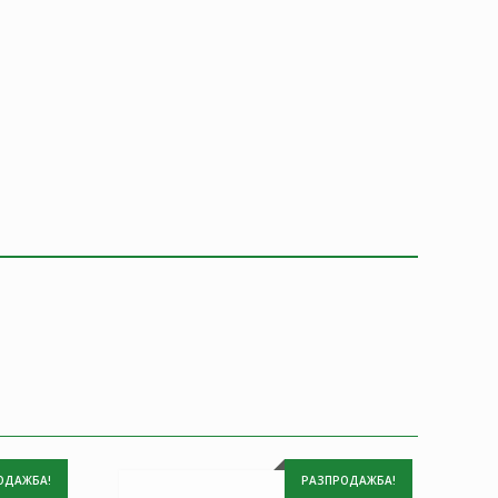
ОДАЖБА!
РАЗПРОДАЖБА!