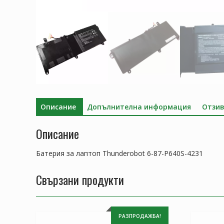
Описание
Допълнителна информация
Отзив
Описание
Батерия за лаптоп Thunderobot 6-87-P640S-4231
Свързани продукти
РАЗПРОДАЖБА!