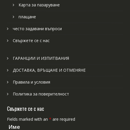
Карта за пазаруване
плащане
често задавани въпроси
Свържете се с нас
ГАРАНЦИИ И ИЗПИТВАНИЯ
ДОСТАВКА, ВРЪЩАНЕ И ОТМЕНЯНЕ
Правила и условия
Политика за поверителност
Свържете се с нас
Fields marked with an
*
are required
Име