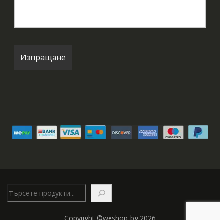
Търсене
Copyright ©weshop-bg 2026