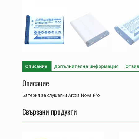
Описание
Допълнителна информация
Отзив
Описание
Батерия за слушалки Arctis Nova Pro
Свързани продукти