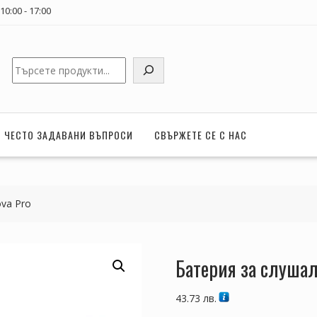
0:00 - 17:00
Търсене
ЧЕСТО ЗАДАВАНИ ВЪПРОСИ
СВЪРЖЕТЕ СЕ С НАС
ova Pro
Батерия за слушал
43.73
лв.