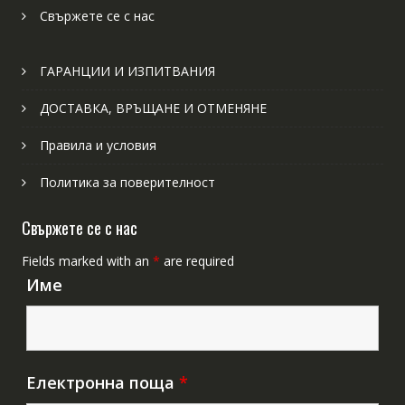
Свържете се с нас
ГАРАНЦИИ И ИЗПИТВАНИЯ
ДОСТАВКА, ВРЪЩАНЕ И ОТМЕНЯНЕ
Правила и условия
Политика за поверителност
Свържете се с нас
Fields marked with an
*
are required
Име
Електронна поща
*