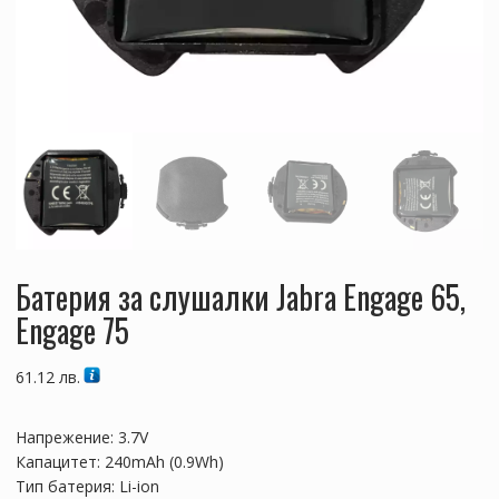
Батерия за слушалки Jabra Engage 65,
Engage 75
61.12
лв.
Напрежение: 3.7V
Капацитет: 240mAh (0.9Wh)
Тип батерия: Li-ion