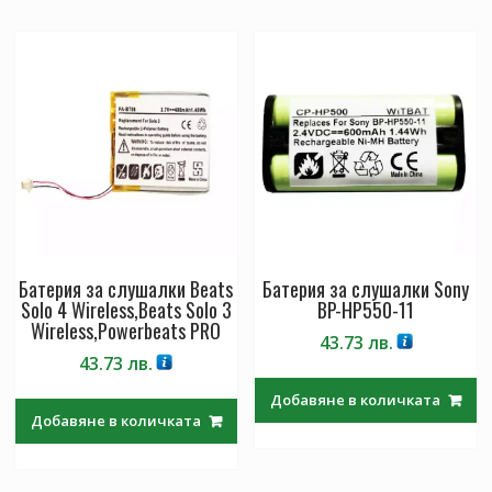
Батерия за слушалки Beats
Батерия за слушалки Sony
Solo 4 Wireless,Beats Solo 3
BP-HP550-11
Wireless,Powerbeats PRO
43.73
лв.
43.73
лв.
Добавяне в количката
Добавяне в количката