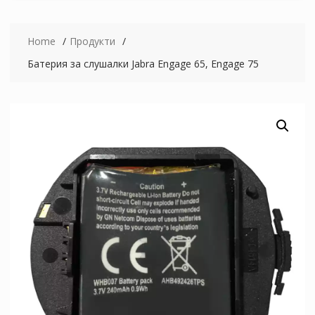
Home
Продукти
Батерия за слушалки Jabra Engage 65, Engage 75