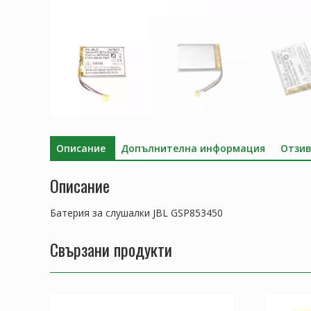
Описание
Допълнителна информация
Отзив
Описание
Батерия за слушалки JBL GSP853450
Свързани продукти