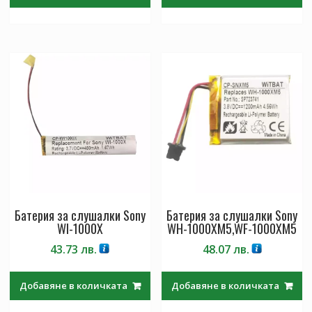
Батерия за слушалки Sony
Батерия за слушалки Sony
WI-1000X
WH-1000XM5,WF-1000XM5
43.73
лв.
48.07
лв.
Добавяне в количката
Добавяне в количката