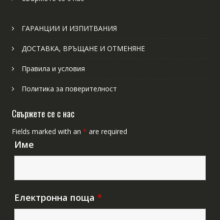
ГАРАНЦИИ И ИЗПИТВАНИЯ
ДОСТАВКА, ВРЪЩАНЕ И ОТМЕНЯНЕ
Правила и условия
Политика за поверителност
Свържете се с нас
Fields marked with an
*
are required
Име
Електронна поща
*