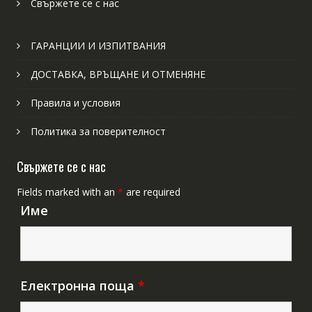
Свържете се с нас
ГАРАНЦИИ И ИЗПИТВАНИЯ
ДОСТАВКА, ВРЪЩАНЕ И ОТМЕНЯНЕ
Правила и условия
Политика за поверителност
Свържете се с нас
Fields marked with an
*
are required
Име
Електронна поща
*