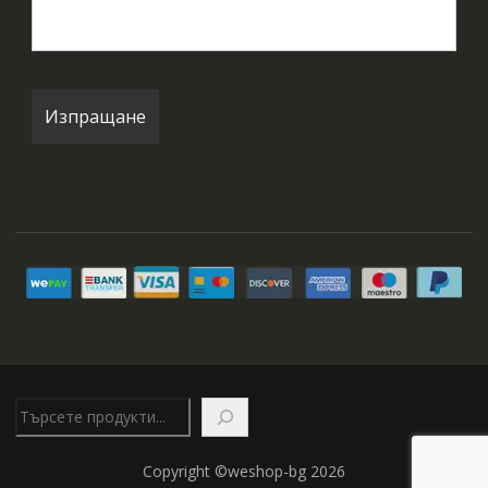
Търсене
Copyright ©weshop-bg 2026