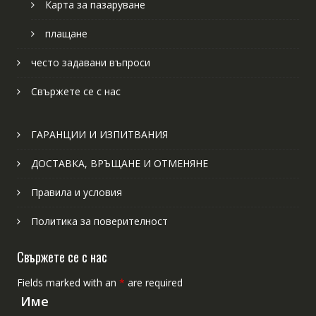
Карта за пазаруване
плащане
често задавани въпроси
Свържете се с нас
ГАРАНЦИИ И ИЗПИТВАНИЯ
ДОСТАВКА, ВРЪЩАНЕ И ОТМЕНЯНЕ
Правила и условия
Политика за поверителност
Свържете се с нас
Fields marked with an
*
are required
Име